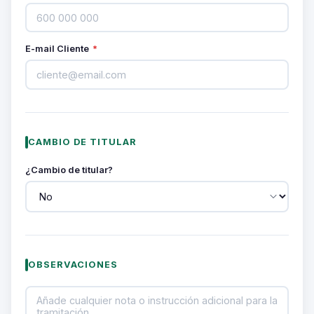
E-mail Cliente
*
CAMBIO DE TITULAR
¿Cambio de titular?
OBSERVACIONES