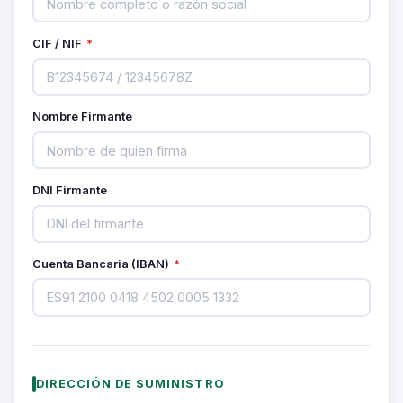
CIF / NIF
*
Nombre Firmante
DNI Firmante
Cuenta Bancaria (IBAN)
*
DIRECCIÓN DE SUMINISTRO