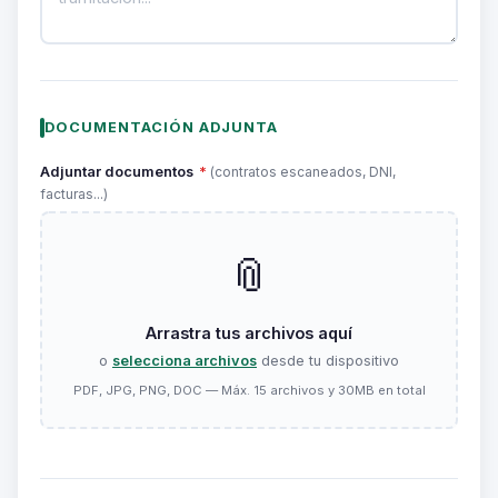
DOCUMENTACIÓN ADJUNTA
Adjuntar documentos
*
(contratos escaneados, DNI,
facturas...)
📎
Arrastra tus archivos aquí
o
selecciona archivos
desde tu dispositivo
PDF, JPG, PNG, DOC — Máx. 15 archivos y 30MB en total