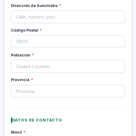
Dirección de Suministro
*
Código Postal
*
Población
*
Provincia
*
DATOS DE CONTACTO
Móvil
*