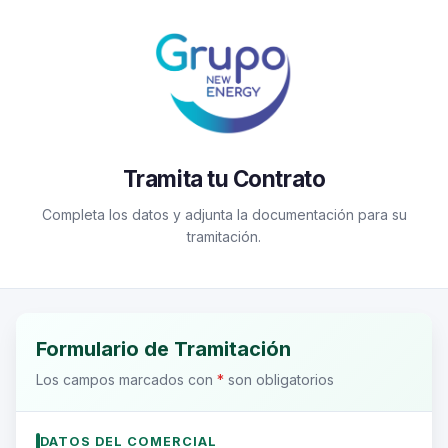
Tramita tu Contrato
Completa los datos y adjunta la documentación para su
tramitación.
Formulario de Tramitación
Los campos marcados con
*
son obligatorios
DATOS DEL COMERCIAL