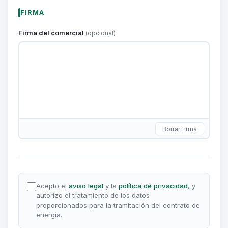
FIRMA
Firma del comercial
(opcional)
Borrar firma
Acepto el
aviso legal
y la
política de privacidad
, y
autorizo el tratamiento de los datos
proporcionados para la tramitación del contrato de
energía.